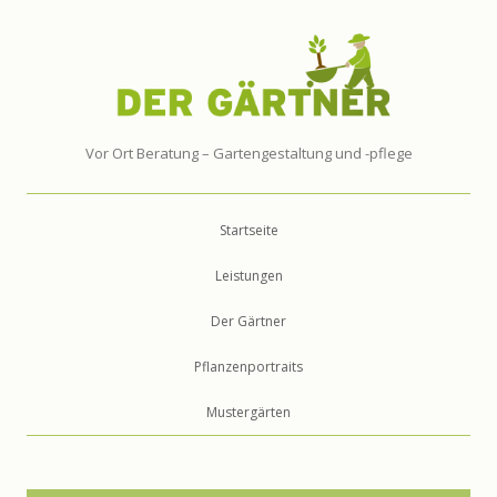
Vor Ort Beratung – Gartengestaltung und -pflege
Springe zum Inhalt
Startseite
Leistungen
Der Gärtner
Pflanzenportraits
Mustergärten