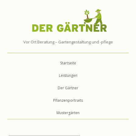
Vor Ort Beratung – Gartengestaltung und -pflege
Springe zum Inhalt
Startseite
Leistungen
Der Gärtner
Pflanzenportraits
Mustergärten